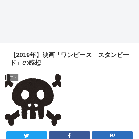
【2019年】映画「ワンピース スタンビー
ド」の感想
アニメ