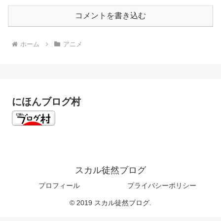
コメントを書き込む
ホーム
アニメ
にほんブログ村
スカル徒然ブログ
プロフィール
プライバシーポリシー
© 2019 スカル徒然ブログ.