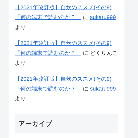
【2021年改訂版】自炊のススメ(その9)
「何の端末で読むのか？」
に
sukaru999
より
【2021年改訂版】自炊のススメ(その9)
「何の端末で読むのか？」
に
どくりんご
より
【2021年改訂版】自炊のススメ(その9)
「何の端末で読むのか？」
に
sukaru999
より
アーカイブ