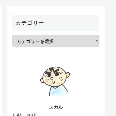
カテゴリー
スカル
年齢：40代