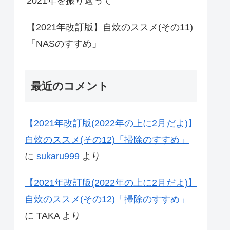
2021年を振り返って
【2021年改訂版】自炊のススメ(その11)
「NASのすすめ」
最近のコメント
【2021年改訂版(2022年の上に2月だよ)】
自炊のススメ(その12)「掃除のすすめ」
に
sukaru999
より
【2021年改訂版(2022年の上に2月だよ)】
自炊のススメ(その12)「掃除のすすめ」
に
TAKA
より