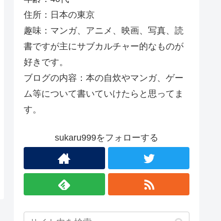
住所：日本の東京
趣味：マンガ、アニメ、映画、写真、読
書ですが主にサブカルチャー的なものが
好きです。
ブログの内容：本の自炊やマンガ、ゲー
ム等について書いていけたらと思ってま
す。
sukaru999をフォローする