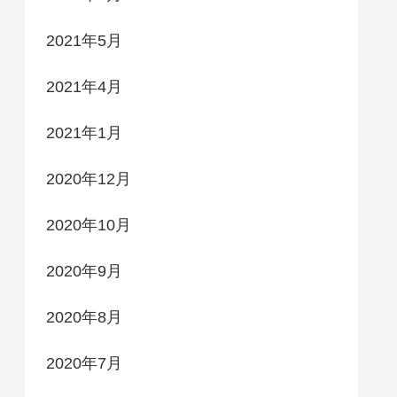
2021年5月
2021年4月
2021年1月
2020年12月
2020年10月
2020年9月
2020年8月
2020年7月