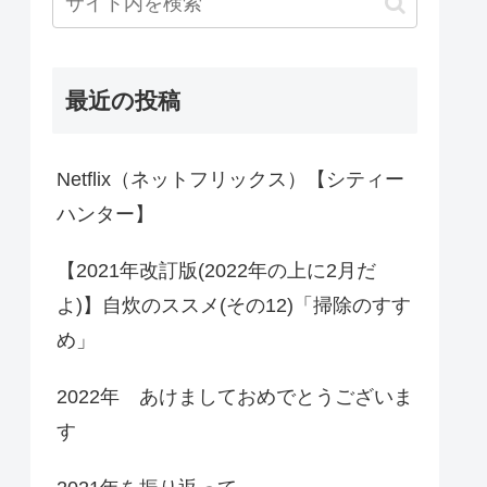
最近の投稿
Netflix（ネットフリックス）【シティー
ハンター】
【2021年改訂版(2022年の上に2月だ
よ)】自炊のススメ(その12)「掃除のすす
め」
2022年 あけましておめでとうございま
す