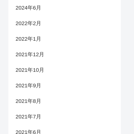
2024年6月
2022年2月
2022年1月
2021年12月
2021年10月
2021年9月
2021年8月
2021年7月
2021年6月