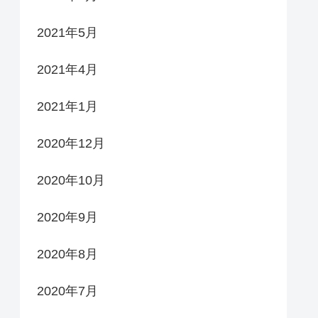
2021年5月
2021年4月
2021年1月
2020年12月
2020年10月
2020年9月
2020年8月
2020年7月