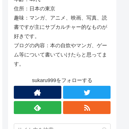
住所：日本の東京
趣味：マンガ、アニメ、映画、写真、読
書ですが主にサブカルチャー的なものが
好きです。
ブログの内容：本の自炊やマンガ、ゲー
ム等について書いていけたらと思ってま
す。
sukaru999をフォローする