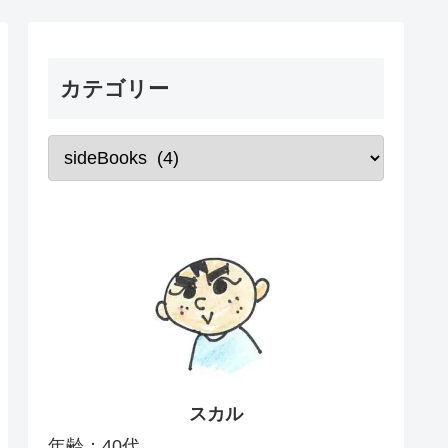
カテゴリー
スカル
年齢：40代