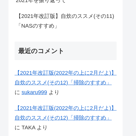
2021年を振り返って
【2021年改訂版】自炊のススメ(その11)
「NASのすすめ」
最近のコメント
【2021年改訂版(2022年の上に2月だよ)】
自炊のススメ(その12)「掃除のすすめ」
に
sukaru999
より
【2021年改訂版(2022年の上に2月だよ)】
自炊のススメ(その12)「掃除のすすめ」
に
TAKA
より