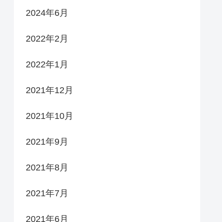
2024年6月
2022年2月
2022年1月
2021年12月
2021年10月
2021年9月
2021年8月
2021年7月
2021年6月