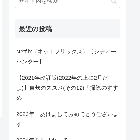
最近の投稿
Netflix（ネットフリックス）【シティー
ハンター】
【2021年改訂版(2022年の上に2月だ
よ)】自炊のススメ(その12)「掃除のすす
め」
2022年 あけましておめでとうございま
す