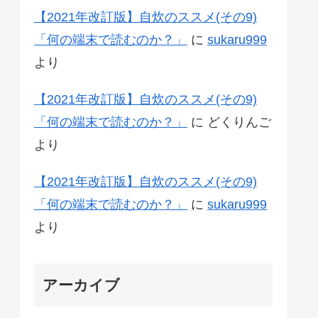
【2021年改訂版】自炊のススメ(その9)
「何の端末で読むのか？」
に
sukaru999
より
【2021年改訂版】自炊のススメ(その9)
「何の端末で読むのか？」
に
どくりんご
より
【2021年改訂版】自炊のススメ(その9)
「何の端末で読むのか？」
に
sukaru999
より
アーカイブ