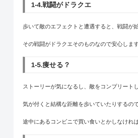
1-4.戦闘がドラクエ
歩いて敵のエフェクトと遭遇すると、戦闘が
その戦闘がドラクエそのものなので安心しま
1-5.痩せる？
ストーリーが気になるし、敵をコンプリート
気が付くと結構な距離を歩いていたりするの
途中にあるコンビニで買い食いとかしなけれ