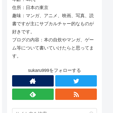
住所：日本の東京
趣味：マンガ、アニメ、映画、写真、読
書ですが主にサブカルチャー的なものが
好きです。
ブログの内容：本の自炊やマンガ、ゲー
ム等について書いていけたらと思ってま
す。
sukaru999をフォローする