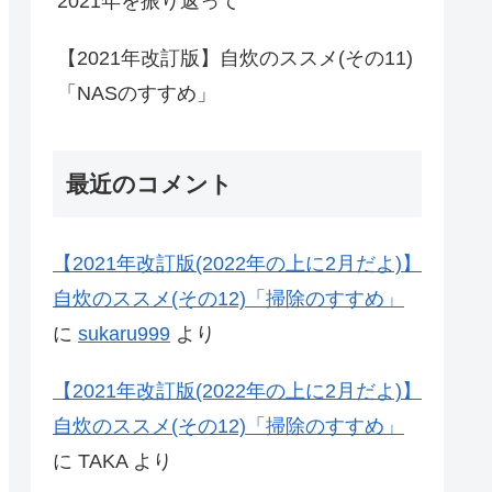
2021年を振り返って
【2021年改訂版】自炊のススメ(その11)
「NASのすすめ」
最近のコメント
【2021年改訂版(2022年の上に2月だよ)】
自炊のススメ(その12)「掃除のすすめ」
に
sukaru999
より
【2021年改訂版(2022年の上に2月だよ)】
自炊のススメ(その12)「掃除のすすめ」
に
TAKA
より