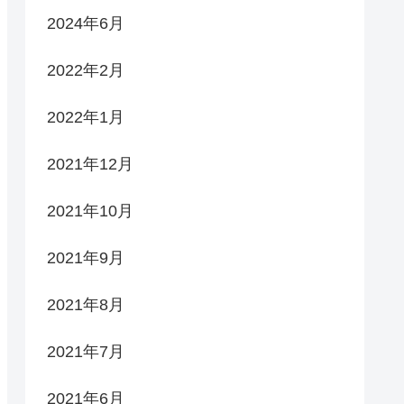
2024年6月
2022年2月
2022年1月
2021年12月
2021年10月
2021年9月
2021年8月
2021年7月
2021年6月