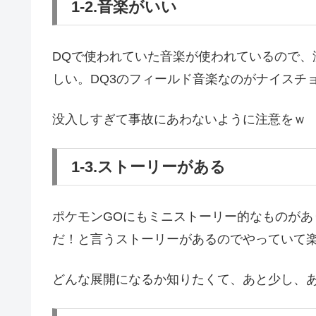
1-2.音楽がいい
DQで使われていた音楽が使われているので、
しい。DQ3のフィールド音楽なのがナイスチ
没入しすぎて事故にあわないように注意をｗ
1-3.ストーリーがある
ポケモンGOにもミニストーリー的なものが
だ！と言うストーリーがあるのでやっていて
どんな展開になるか知りたくて、あと少し、