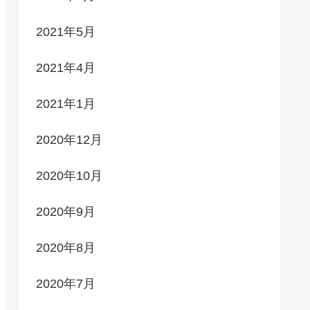
2021年5月
2021年4月
2021年1月
2020年12月
2020年10月
2020年9月
2020年8月
2020年7月