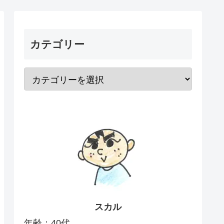
カテゴリー
スカル
年齢：40代