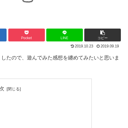
Pocket
LINE
コピー
2019.10.23
2019.09.19
ましたので、遊んでみた感想を纏めてみたいと思いま
次