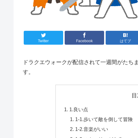
Twitter
Facebook
はてブ
ドラクエウォークが配信されて一週間がたち
す。
目
1.良い点
1-1.歩いて敵を倒して冒険
1-2.音楽がいい