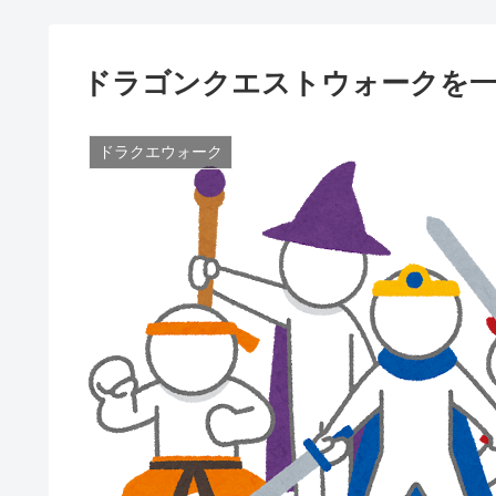
ドラゴンクエストウォークを一週
ドラクエウォーク