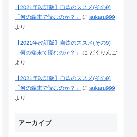
【2021年改訂版】自炊のススメ(その9)
「何の端末で読むのか？」
に
sukaru999
より
【2021年改訂版】自炊のススメ(その9)
「何の端末で読むのか？」
に
どくりんご
より
【2021年改訂版】自炊のススメ(その9)
「何の端末で読むのか？」
に
sukaru999
より
アーカイブ