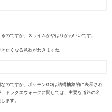
きるのですが、スライムがやはりかわいいです。
歩きたくなる意欲がわきますね。
図なのですが、ポケモンGOは結構抽象的に表示され
が、ドラクエウォークに関しては、主要な道路の名
能します。