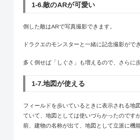
1-6.敵のARが可愛い
倒した敵はARで写真撮影できます。
ドラクエのモンスターと一緒に記念撮影がで
多く倒せば「しぐさ」も増えるので、さらに
1-7.地図が使える
フィールドを歩いているときに表示される地
ていて、地図としては使いづらかったのです
前、建物の名称が出て、地図として立派に機