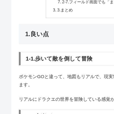
2-7.フィールド画面でも
3.まとめ
1.良い点
1-1.歩いて敵を倒して冒険
ポケモンGOと違って、地図もリアルで、現
ます。
リアルにドラクエの世界を冒険している感覚