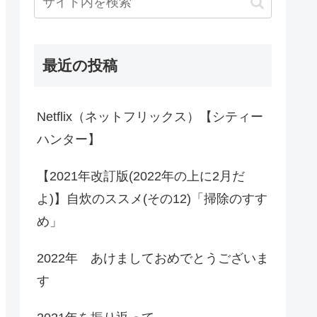
最近の投稿
Netflix（ネットフリックス）【シティー
ハンター】
【2021年改訂版(2022年の上に2月だ
よ)】自炊のススメ(その12)「掃除のすす
め」
2022年 あけましておめでとうございま
す